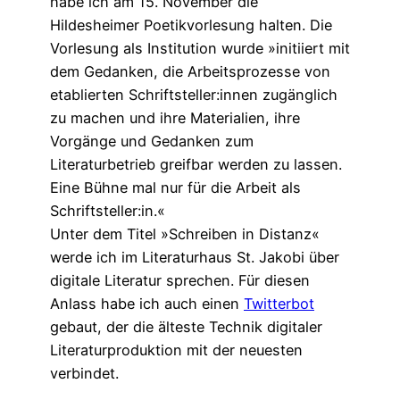
habe ich am 15. November die
Hildesheimer Poetikvorlesung halten. Die
Vorlesung als Institution wurde »initiiert mit
dem Gedanken, die Arbeitsprozesse von
etablierten Schriftsteller:innen zugänglich
zu machen und ihre Materialien, ihre
Vorgänge und Gedanken zum
Literaturbetrieb greifbar werden zu lassen.
Eine Bühne mal nur für die Arbeit als
Schriftsteller:in.«
Unter dem Titel »Schreiben in Distanz«
werde ich im Literaturhaus St. Jakobi über
digitale Literatur sprechen. Für diesen
Anlass habe ich auch einen
Twitterbot
gebaut, der die älteste Technik digitaler
Literaturproduktion mit der neuesten
verbindet.