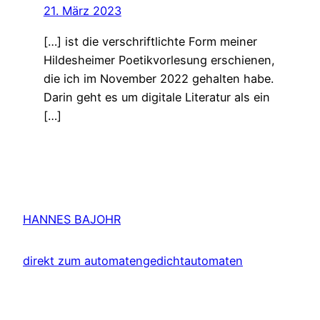
21. März 2023
[…] ist die verschriftlichte Form meiner
Hildesheimer Poetikvorlesung erschienen,
die ich im November 2022 gehalten habe.
Darin geht es um digitale Literatur als ein
[…]
HANNES BAJOHR
direkt zum automatengedichtautomaten